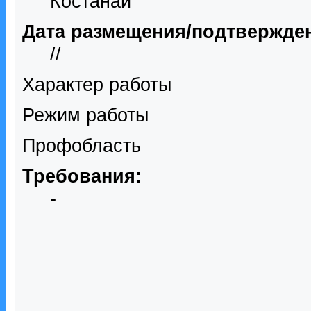
Костанай
Дата размещения/подтвержде
//
Характер работы
Режим работы
Профобласть
Требования:
-