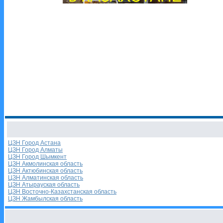
ЦЗН Город Астана
ЦЗН Город Алматы
ЦЗН Город Шымкент
ЦЗН Акмолинская область
ЦЗН Актюбинская область
ЦЗН Алматинская область
ЦЗН Атырауская область
ЦЗН Восточно-Казахстанская область
ЦЗН Жамбылская область