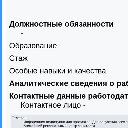
Должностные обязанности
-
Образование
Стаж
Особые навыки и качества
Аналитические сведения о ра
Контактные данные работода
Контактное лицо -
Телефон
Информация недоступна для просмотра. Для получения всех с
ближайший региональный центр занятости