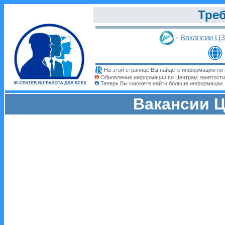
Треб
-
Вакансии Ц
На этой странице Вы найдете информацию по 
Обновление информации по Центрам занятости
Теперь Вы сможете найти больше информации
Вакансии Ц