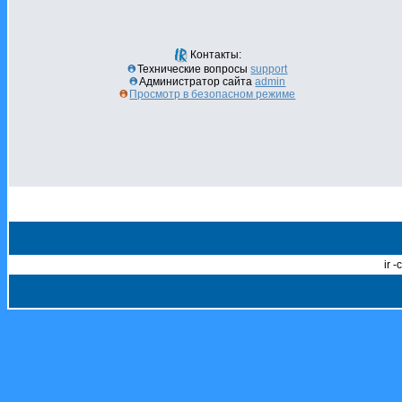
Контакты:
Технические вопросы
support
Администратор сайта
admin
Просмотр в безопасном режиме
ir 