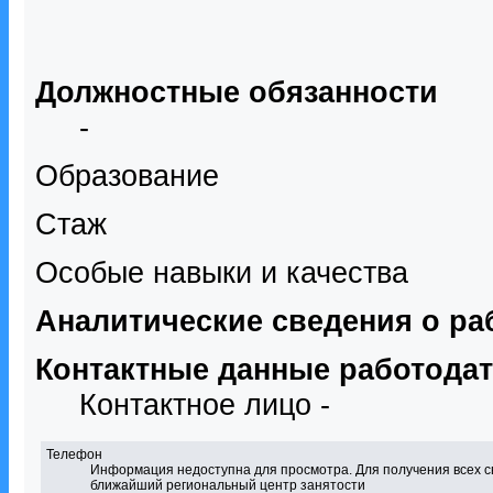
Должностные обязанности
-
Образование
Стаж
Особые навыки и качества
Аналитические сведения о ра
Контактные данные работода
Контактное лицо -
Телефон
Информация недоступна для просмотра. Для получения всех с
ближайший региональный центр занятости