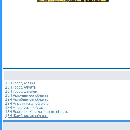
ЦЗН Город Астана
ЦЗН Город Алматы
ЦЗН Город Шымкент
ЦЗН Акмолинская область
ЦЗН Актюбинская область
ЦЗН Алматинская область
ЦЗН Атырауская область
ЦЗН Восточно-Казахстанская область
ЦЗН Жамбылская область