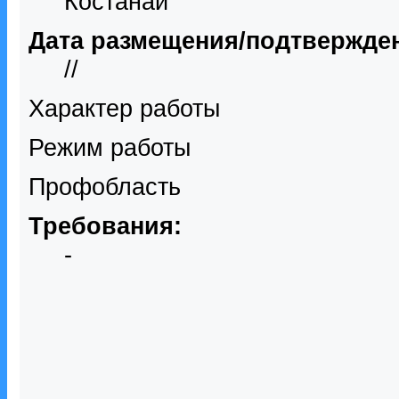
Костанай
Дата размещения/подтвержде
//
Характер работы
Режим работы
Профобласть
Требования:
-