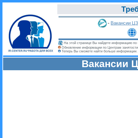
Треб
-
Вакансии Ц
На этой странице Вы найдете информацию по 
Обновление информации по Центрам занятости
Теперь Вы сможете найти больше информации
Вакансии Ц