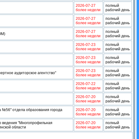
2026-07-27
полный
более недели
рабочий день
2026-07-27
полный
более недели
рабочий день
2026-07-27
полный
ОМ)
более недели
рабочий день
2026-07-23
полный
более недели
рабочий день
2026-07-23
полный
более недели
рабочий день
2026-07-23
полный
ертное аудиторское агентство"
более недели
рабочий день
2026-07-22
полный
более недели
рабочий день
2026-07-20
полный
более недели
рабочий день
а №56" отдела образования города
2026-07-20
полный
более недели
рабочий день
го ведения "Многопрофильная
2026-07-20
полный
инской области
более недели
рабочий день