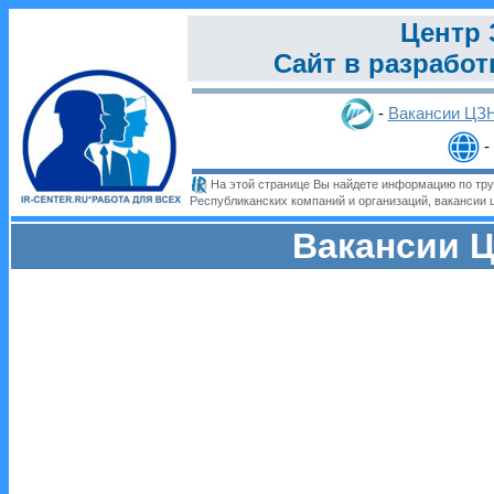
Центр 
Сайт в разработ
-
Вакансии ЦЗ
-
На этой странице Вы найдете информацию по труд
Республиканских компаний и организаций, вакансии ц
Вакансии Ц