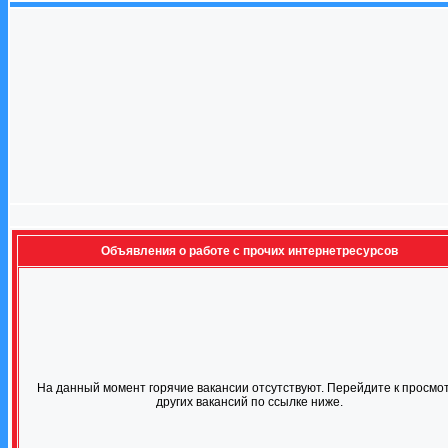
Объявления о работе с прочих интернетресурсов
На данный момент горячие вакансии отсутствуют. Перейдите к просмо
других вакансий по ссылке ниже.