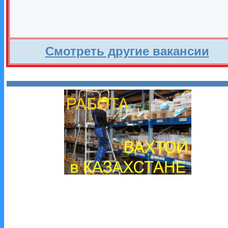
Смотреть другие вакансии