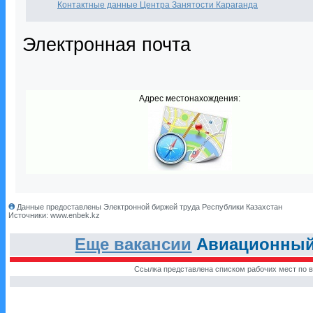
Контактные данные Центра Занятости Караганда
Электронная почта
Адрес местонахождения:
Данные предоставлены Электронной биржей труда Республики Казахстан
Источники: www.enbek.kz
Еще вакансии
Авиационный 
Ссылка представлена списком рабочих мест по в