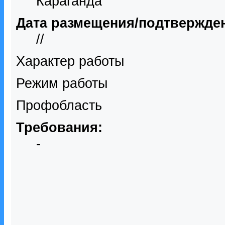
Караганда
Дата размещения/подтвержде
//
Характер работы
Режим работы
Профобласть
Требования:
-