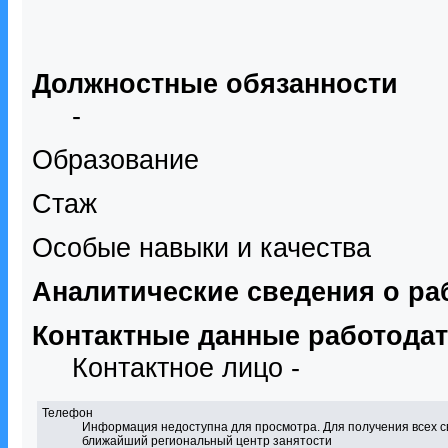
Должностные обязанности
-
Образование
Стаж
Особые навыки и качества
Аналитические сведения о ра
Контактные данные работода
Контактное лицо -
Телефон
Информация недоступна для просмотра. Для получения всех с
ближайший региональный центр занятости