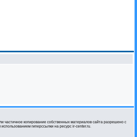
ли частичное копирование собственных материалов сайта разрешено с
использованием гиперссылки на ресурс ir-center.ru.