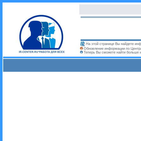
На этой странице Вы найдете инф
Обновление информации по Центра
Теперь Вы сможете найти больше