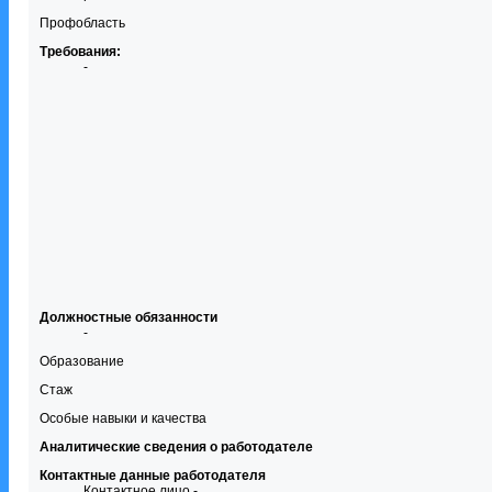
Профобласть
Требования:
-
Должностные обязанности
-
Образование
Стаж
Особые навыки и качества
Аналитические сведения о работодателе
Контактные данные работодателя
Контактное лицо -