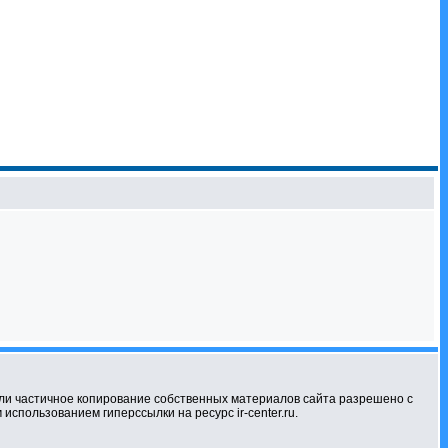
ли частичное копирование собственных материалов сайта разрешено с
использованием гиперссылки на ресурс ir-center.ru.