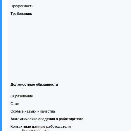
Профобласть
Требования:
-
Должностные обязанности
-
Образование
Стаж
Особые навыки и качества
Аналитические сведения о работодателе
Контактные данные работодателя
Контактное лицо -