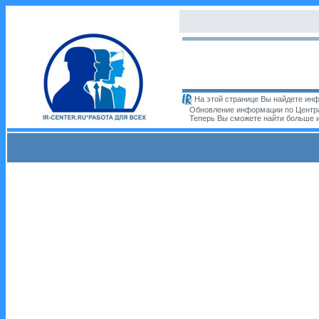
На этой странице Вы найдете инф
Обновление информации по Центра
Теперь Вы сможете найти больше