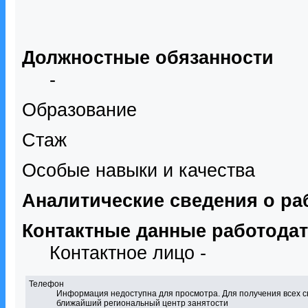
Должностные обязанности
-
Образование
Стаж
Особые навыки и качества
Аналитические сведения о ра
Контактные данные работода
Контактное лицо -
Телефон
Информация недоступна для просмотра. Для получения всех с
ближайший региональный центр занятости