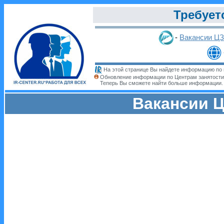
Требует
-
Вакансии Ц
На этой странице Вы найдете информацию по 
Обновление информации по Центрам занятости
Теперь Вы сможете найти больше информации
Вакансии Ц