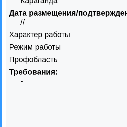
Караганда
Дата размещения/подтвержде
//
Характер работы
Режим работы
Профобласть
Требования:
-