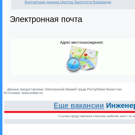
Контактные данные Центра Занятости Караганда
Электронная почта
Адрес местонахождения:
Данные предоставлены Электронной биржей труда Республики Казахстан
Источники: www.enbek.kz
Еще вакансии
Инженер
Ссылка представлена списком рабочих мест по в