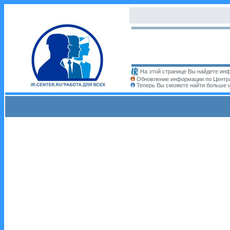
На этой странице Вы найдете инф
Обновление информации по Центра
Теперь Вы сможете найти больше