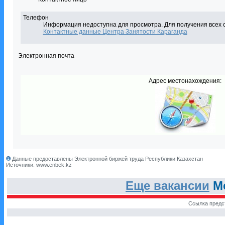
Телефон
Информация недоступна для просмотра. Для получения всех 
Контактные данные Центра Занятости Караганда
Электронная почта
Адрес местонахождения:
Данные предоставлены Электронной биржей труда Республики Казахстан
Источники: www.enbek.kz
Еще вакансии
Ме
Ссылка предс