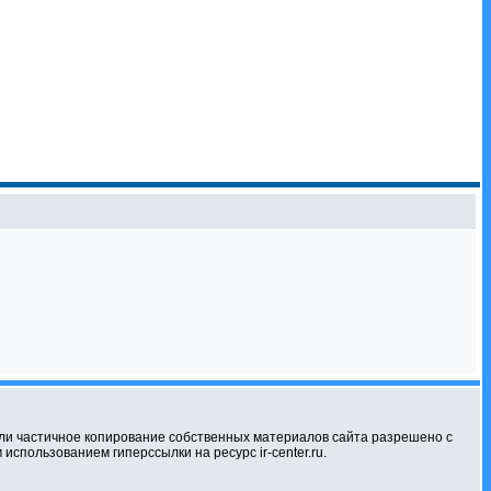
ли частичное копирование собственных материалов сайта разрешено с
использованием гиперссылки на ресурс ir-center.ru.