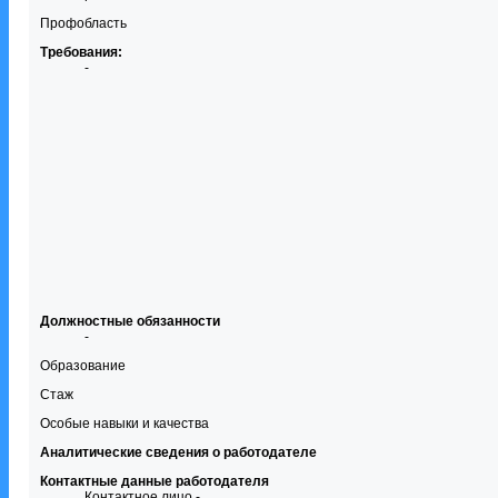
Профобласть
Требования:
-
Должностные обязанности
-
Образование
Стаж
Особые навыки и качества
Аналитические сведения о работодателе
Контактные данные работодателя
Контактное лицо -