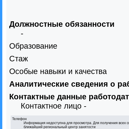
Должностные обязанности
-
Образование
Стаж
Особые навыки и качества
Аналитические сведения о ра
Контактные данные работода
Контактное лицо -
Телефон
Информация недоступна для просмотра. Для получения всех с
ближайший региональный центр занятости