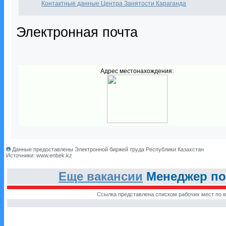
Контактные данные Центра Занятости Караганда
Электронная почта
Адрес местонахождения:
Данные предоставлены Электронной биржей труда Республики Казахстан
Источники: www.enbek.kz
Еще вакансии
Менеджер по 
Ссылка представлена списком рабочих мест по в