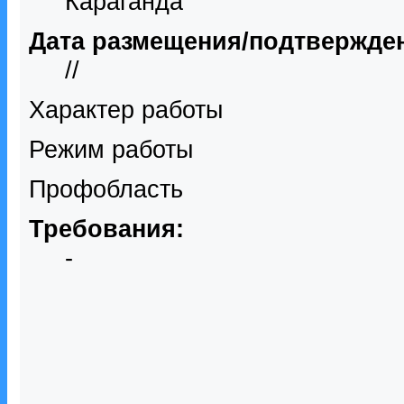
Караганда
Дата размещения/подтвержде
//
Характер работы
Режим работы
Профобласть
Требования:
-