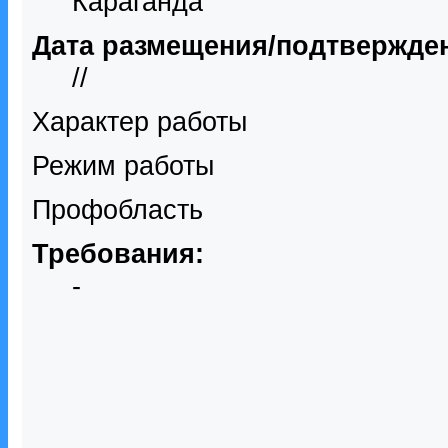
Караганда
Дата размещения/подтвержде
//
Характер работы
Режим работы
Профобласть
Требования:
-