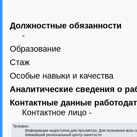
Должностные обязанности
-
Образование
Стаж
Особые навыки и качества
Аналитические сведения о ра
Контактные данные работода
Контактное лицо -
Телефон
Информация недоступна для просмотра. Для получения всех с
ближайший региональный центр занятости