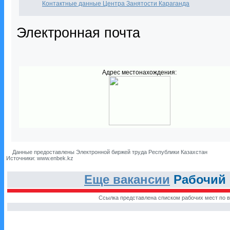
Контактные данные Центра Занятости Караганда
Электронная почта
Адрес местонахождения:
Данные предоставлены Электронной биржей труда Республики Казахстан
Источники: www.enbek.kz
Еще вакансии
Рабочий 
Ссылка представлена списком рабочих мест по в