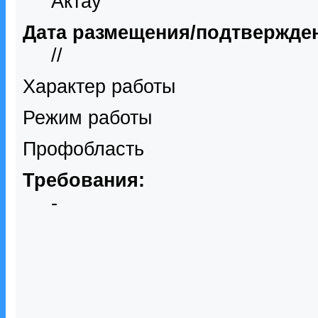
Актау
Дата размещения/подтвержде
//
Характер работы
Режим работы
Профобласть
Требования:
-