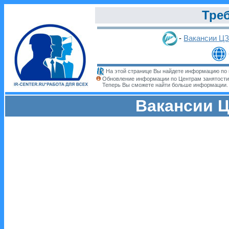
Треб
-
Вакансии Ц
На этой странице Вы найдете информацию по 
Обновление информации по Центрам занятости
Теперь Вы сможете найти больше информации
Вакансии Ц