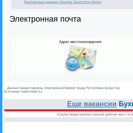
Контактные данные Центра Занятости Актау
Электронная почта
Адрес местонахождения:
Данные предоставлены Электронной биржей труда Республики Казахстан
Источники: www.enbek.kz
Еще вакансии
Бухг
Ссылка представлена списком рабочих мест по в