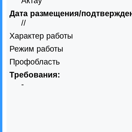
Актау
Дата размещения/подтвержде
//
Характер работы
Режим работы
Профобласть
Требования:
-