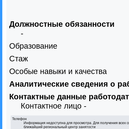
Должностные обязанности
-
Образование
Стаж
Особые навыки и качества
Аналитические сведения о ра
Контактные данные работода
Контактное лицо -
Телефон
Информация недоступна для просмотра. Для получения всех с
ближайший региональный центр занятости