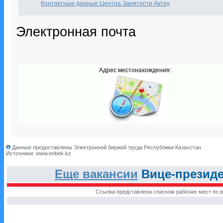
Контактные данные Центра Занятости Актау
Электронная почта
Адрес местонахождения:
Данные предоставлены Электронной биржей труда Республики Казахстан
Источники: www.enbek.kz
Еще вакансии
Вице-президе
Ссылка представлена списком рабочих мест по в