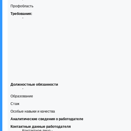
Профобласть
Требования:
-
Должностные обязанности
-
Образование
Стаж
Особые навыки и качества
Аналитические сведения о работодателе
Контактные данные работодателя
Контактное лицо -