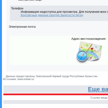
Телефон
Информация недоступна для просмотра. Для получения всех 
Контактные данные Центра Занятости Актау
Электронная почта
Адрес местонахождения:
Данные предоставлены Электронной биржей труда Республики Казахстан
Источники: www.enbek.kz
Еще ва
Ссылка предс