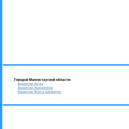
Городов Мангистауской области:
Вакансии Актау
Вакансии Жанаозена
Вакансии Форта-Шевченко