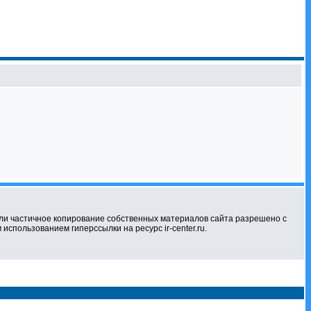
ли частичное копирование собственных материалов сайта разрешено с
использованием гиперссылки на ресурс ir-center.ru.