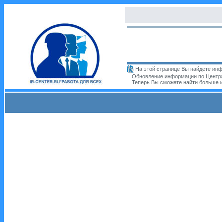
На этой странице Вы найдете инф
Обновление информации по Центра
Теперь Вы сможете найти больше