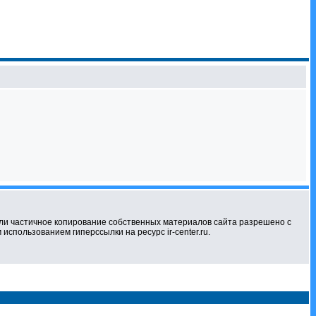
ли частичное копирование собственных материалов сайта разрешено с
использованием гиперссылки на ресурс ir-center.ru.