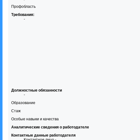
Профобласть
Требования:
-
Должностные обязанности
-
Образование
Стаж
Особые навыки и качества
Аналитические сведения о работодателе
Контактные данные работодателя
Контактное лицо -