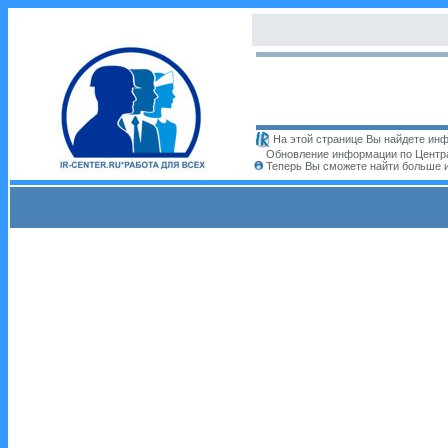
На этой странице Вы найдете инф
Обновление информации по Центра
Теперь Вы сможете найти больше