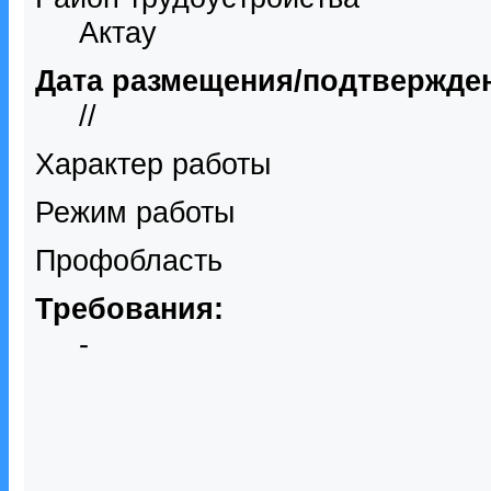
Актау
Дата размещения/подтвержде
//
Характер работы
Режим работы
Профобласть
Требования:
-