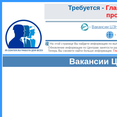
Требуется -
Гла
пр
-
Вакансии ЦЗ
-
На этой странице Вы найдете информацию по выб
Обновление информации по Центрам занятости ра
Теперь Вы сможете найти больше информации.
Гл
Вакансии Ц