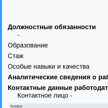
Должностные обязанности
-
Образование
Стаж
Особые навыки и качества
Аналитические сведения о ра
Контактные данные работода
Контактное лицо -
Телефон