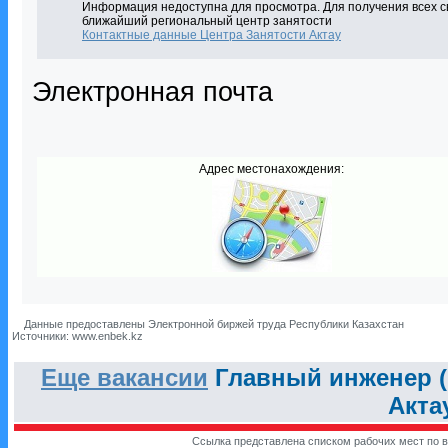
Информация недоступна для просмотра. Для получения всех с
ближайший региональный центр занятости
Контактные данные Центра Занятости Актау
Электронная почта
Адрес местонахождения:
Данные предоставлены Электронной биржей труда Республики Казахстан
Источники: www.enbek.kz
Еще вакансии
Главный инженер 
Акта
Ссылка представлена списком рабочих мест по в