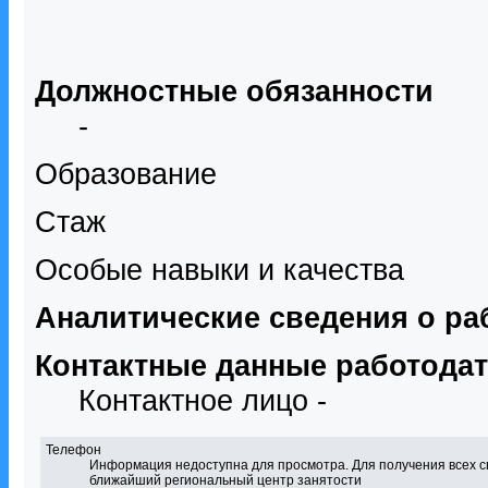
Должностные обязанности
-
Образование
Стаж
Особые навыки и качества
Аналитические сведения о ра
Контактные данные работода
Контактное лицо -
Телефон
Информация недоступна для просмотра. Для получения всех с
ближайший региональный центр занятости