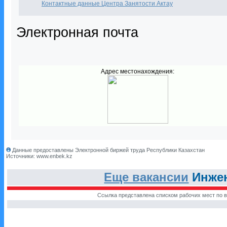
Контактные данные Центра Занятости Актау
Электронная почта
Адрес местонахождения:
Данные предоставлены Электронной биржей труда Республики Казахстан
Источники: www.enbek.kz
Еще вакансии
Инжен
Ссылка представлена списком рабочих мест по в