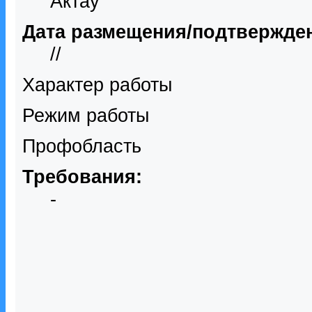
Актау
Дата размещения/подтвержде
//
Характер работы
Режим работы
Профобласть
Требования:
-