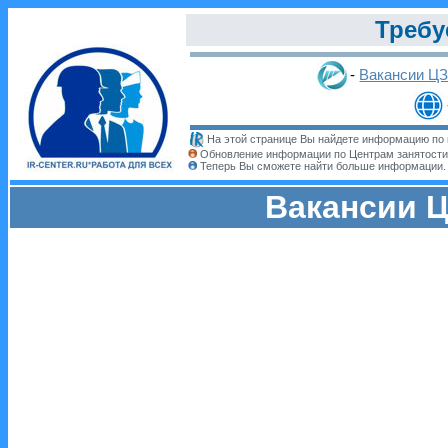
Требу
-
Вакансии Ц
На этой странице Вы найдете информацию по 
Обновление информации по Центрам занятости
Теперь Вы сможете найти больше информации
Вакансии Ц