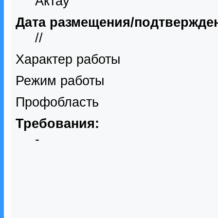
Актау
Дата размещения/подтвержде
//
Характер работы
Режим работы
Профобласть
Требования:
-