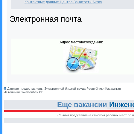
Контактные данные Центра Занятости Актау
Электронная почта
Адрес местонахождения:
Данные предоставлены Электронной биржей труда Республики Казахстан
Источники: www.enbek.kz
Еще вакансии
Инжене
Ссылка представлена списком рабочих мест по в