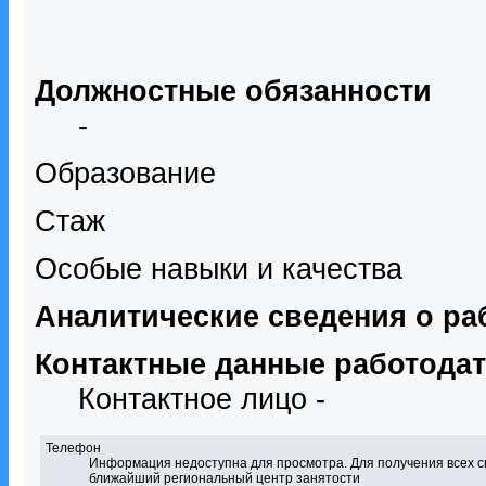
Должностные обязанности
-
Образование
Стаж
Особые навыки и качества
Аналитические сведения о ра
Контактные данные работода
Контактное лицо -
Телефон
Информация недоступна для просмотра. Для получения всех с
ближайший региональный центр занятости