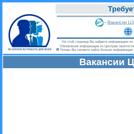
Требуе
-
Вакансии Ц
На этой странице Вы найдете информацию по 
Обновление информации по Центрам занятости
Теперь Вы сможете найти больше информации
Вакансии Ц