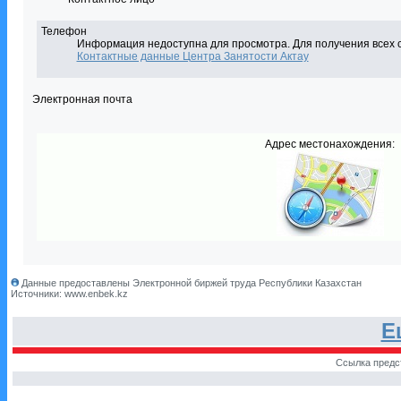
Телефон
Информация недоступна для просмотра. Для получения всех 
Контактные данные Центра Занятости Актау
Электронная почта
Адрес местонахождения:
Данные предоставлены Электронной биржей труда Республики Казахстан
Источники: www.enbek.kz
Е
Ссылка предс