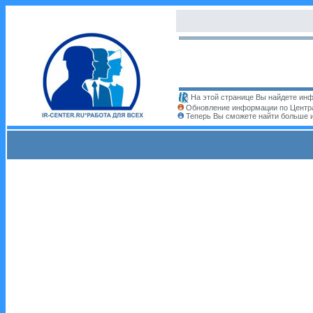
На этой странице Вы найдете инф
Обновление информации по Центра
Теперь Вы сможете найти больше