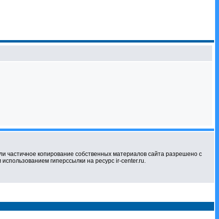
ли частичное копирование собственных материалов сайта разрешено с
использованием гиперссылки на ресурс ir-center.ru.