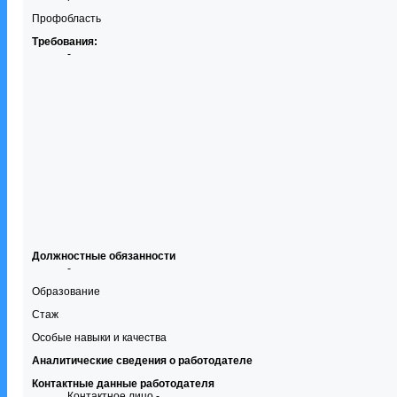
Профобласть
Требования:
-
Должностные обязанности
-
Образование
Стаж
Особые навыки и качества
Аналитические сведения о работодателе
Контактные данные работодателя
Контактное лицо -