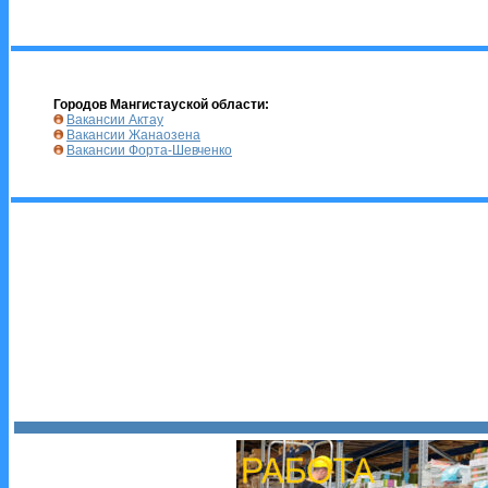
Городов Мангистауской области:
Вакансии Актау
Вакансии Жанаозена
Вакансии Форта-Шевченко