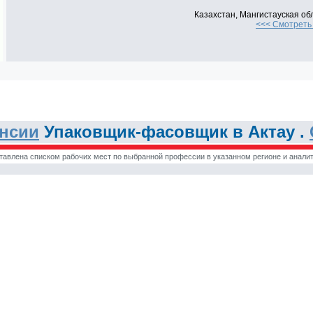
Казахстан, Мангистауская обл
<<< Смотреть 
ансии
Упаковщик-фасовщик в Актау .
тавлена списком рабочих мест по выбранной профессии в указанном регионе и аналит