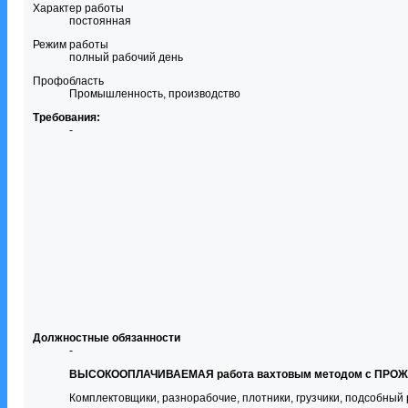
Характер работы
постоянная
Режим работы
полный рабочий день
Профобласть
Промышленность, производство
Требования:
-
Должностные обязанности
-
ВЫСОКООПЛАЧИВАЕМАЯ работа вахтовым методом с ПРОЖИВ
Комплектовщики, разнорабочие, плотники, грузчики, подсобный 