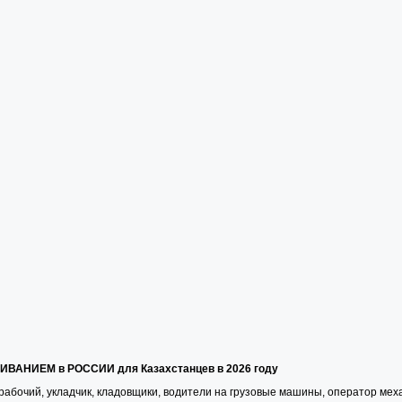
АНИЕМ в РОССИИ для Казахстанцев в 2026 году
рабочий, укладчик, кладовщики, водители на грузовые машины, оператор мех