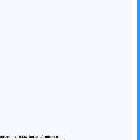
анизированных ферм, сборщик и т.д.