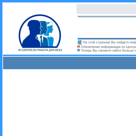
На этой странице Вы найдете инф
Обновление информации по Центра
Теперь Вы сможете найти больше