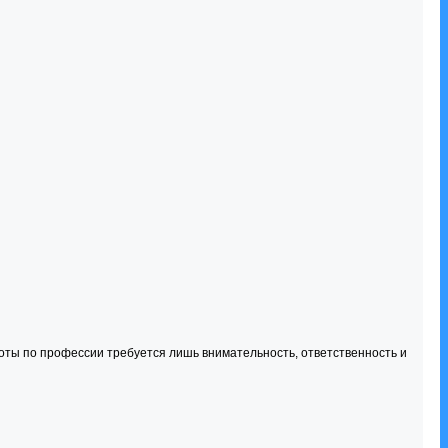
боты по профессии требуется лишь внимательность, ответственность и