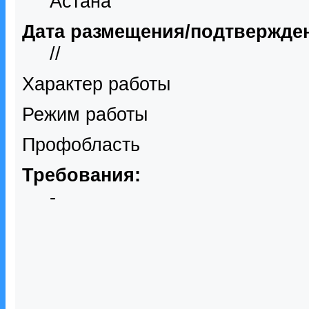
Астана
Дата размещения/подтвержде
//
Характер работы
Режим работы
Профобласть
Требования:
-