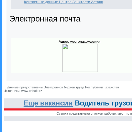
Контактные данные Центра Занятости Астана
Электронная почта
Адрес местонахождения:
Данные предоставлены Электронной биржей труда Республики Казахстан
Источники: www.enbek.kz
Еще вакансии
Водитель грузо
Ссылка представлена списком рабочих мест по в