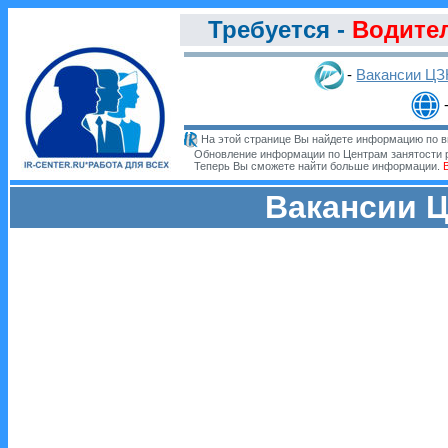
Требуется -
Водител
-
Вакансии Ц
На этой странице Вы найдете информацию по в
Обновление информации по Центрам занятости 
Теперь Вы сможете найти больше информации.
Вакансии Ц