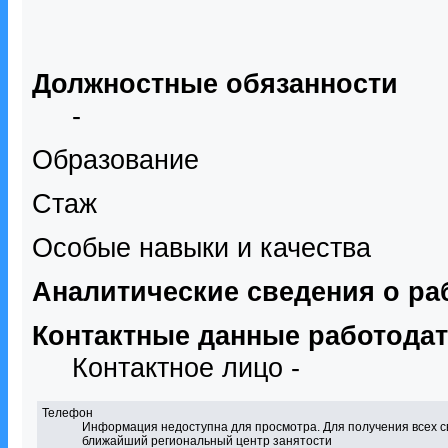
Должностные обязанности
-
Образование
Стаж
Особые навыки и качества
Аналитические сведения о ра
Контактные данные работода
Контактное лицо -
Телефон
Информация недоступна для просмотра. Для получения всех с
ближайший региональный центр занятости