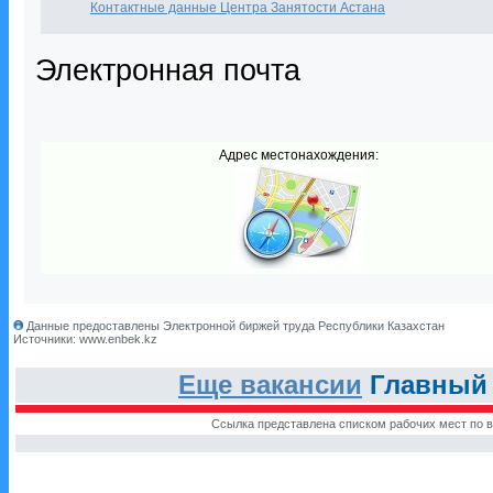
Контактные данные Центра Занятости Астана
Электронная почта
Адрес местонахождения:
Данные предоставлены Электронной биржей труда Республики Казахстан
Источники: www.enbek.kz
Еще вакансии
Главный 
Ссылка представлена списком рабочих мест по в