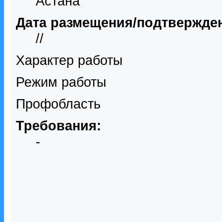
Астана
Дата размещения/подтвержде
//
Характер работы
Режим работы
Профобласть
Требования:
-