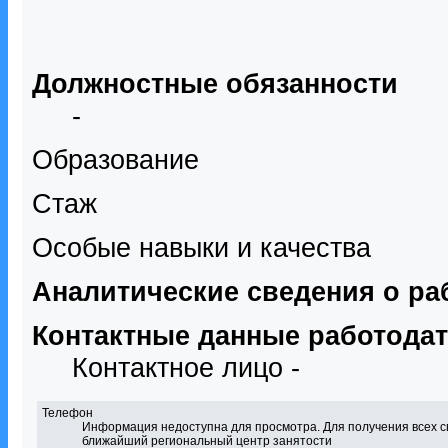
Должностные обязанности
-
Образование
Стаж
Особые навыки и качества
Аналитические сведения о ра
Контактные данные работода
Контактное лицо -
Телефон
Информация недоступна для просмотра. Для получения всех с
ближайший региональный центр занятости