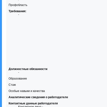
Профобласть
Требования:
-
Должностные обязанности
-
Образование
Стаж
Особые навыки и качества
Аналитические сведения о работодателе
Контактные данные работодателя
Контактное лицо -