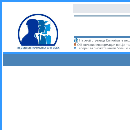
На этой странице Вы найдете инф
Обновление информации по Центра
Теперь Вы сможете найти больше