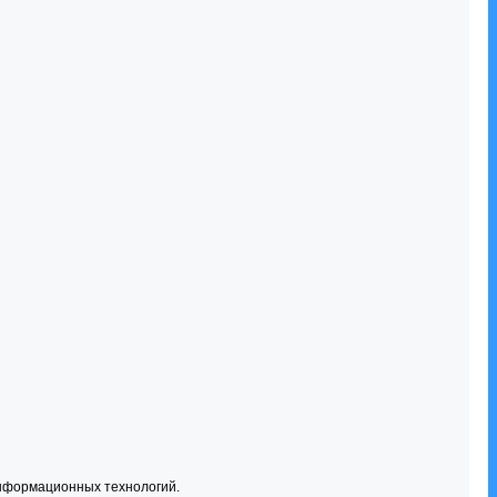
информационных технологий.