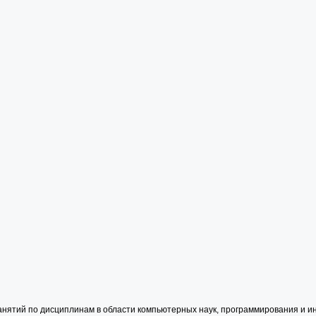
анятий по дисциплинам в области компьютерных наук, программирования и 