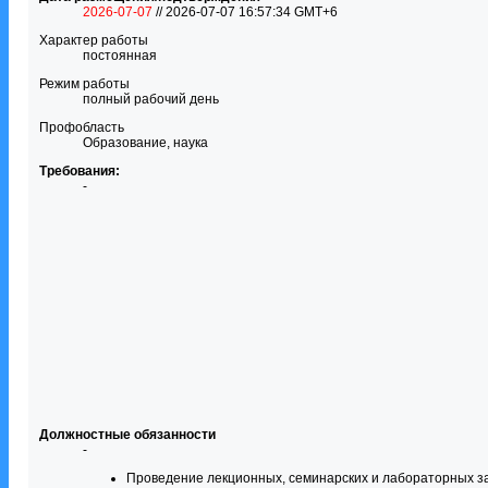
2026-07-07
// 2026-07-07 16:57:34 GMT+6
Характер работы
постоянная
Режим работы
полный рабочий день
Профобласть
Образование, наука
Требования:
-
Должностные обязанности
-
Проведение лекционных, семинарских и лабораторных з