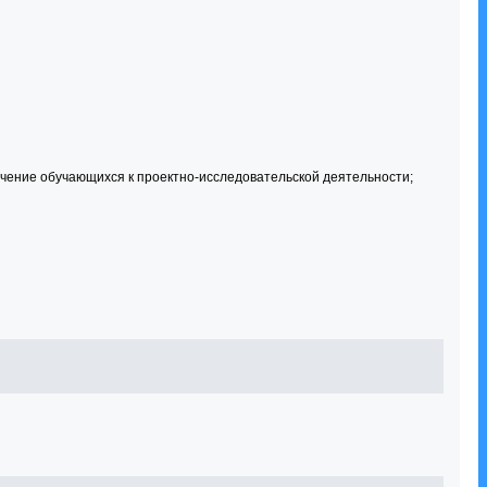
чение обучающихся к проектно-исследовательской деятельности;