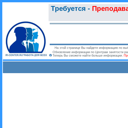
Требуется -
Преподава
На этой странице Вы найдете информацию по выб
Обновление информации по Центрам занятости ра
Теперь Вы сможете найти больше информации.
Пр