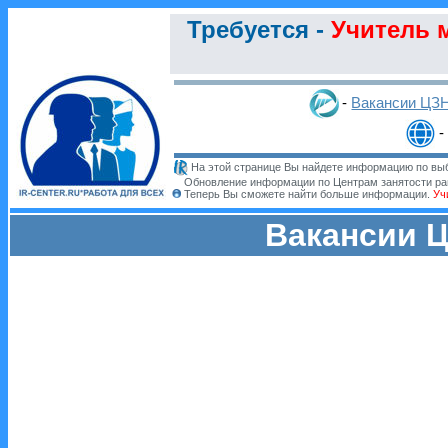
Требуется -
Учитель 
-
Вакансии ЦЗ
-
На этой странице Вы найдете информацию по выб
Обновление информации по Центрам занятости ра
Теперь Вы сможете найти больше информации.
Уч
Вакансии Ц