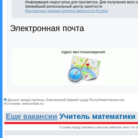
Информация недоступна для просмотра. Для получения всех с
ближайший региональный центр занятости
Контактные данные Центра Занятости Астана
Электронная почта
Адрес местонахождения:
Данные предоставлены Электронной биржей труда Республики Казахстан
Источники: www.enbek.kz
Еще вакансии
Учитель математики (
Ссылка представлена списком рабочих мест по в