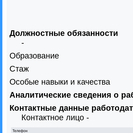
Должностные обязанности
-
Образование
Стаж
Особые навыки и качества
Аналитические сведения о ра
Контактные данные работода
Контактное лицо -
Телефон