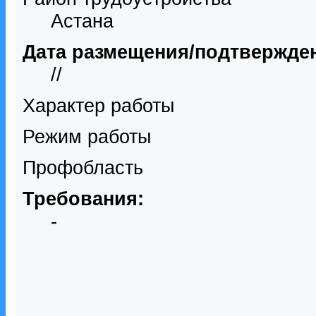
Астана
Дата размещения/подтвержде
//
Характер работы
Режим работы
Профобласть
Требования:
-