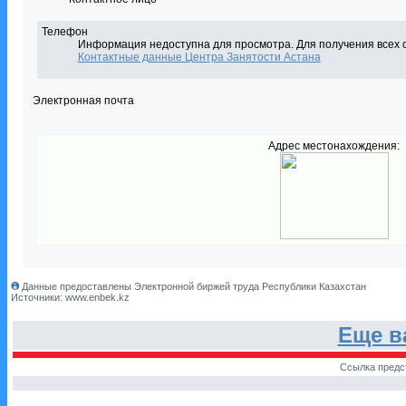
Телефон
Информация недоступна для просмотра. Для получения всех 
Контактные данные Центра Занятости Астана
Электронная почта
Адрес местонахождения:
Данные предоставлены Электронной биржей труда Республики Казахстан
Источники: www.enbek.kz
Еще в
Ссылка предс