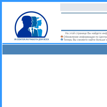
На этой странице Вы найдете инф
Обновление информации по Центра
Теперь Вы сможете найти больше