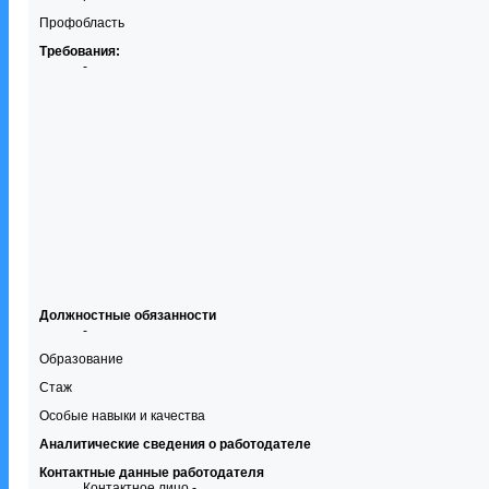
Профобласть
Требования:
-
Должностные обязанности
-
Образование
Стаж
Особые навыки и качества
Аналитические сведения о работодателе
Контактные данные работодателя
Контактное лицо -