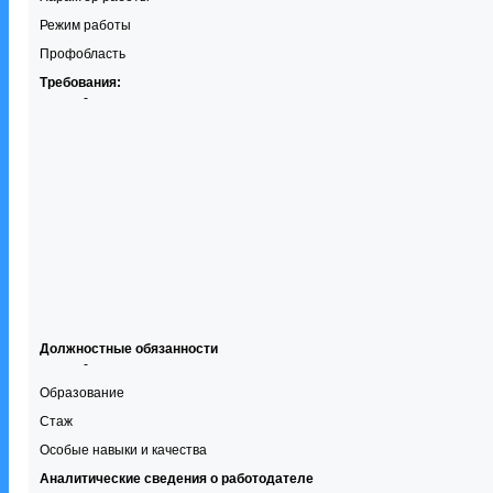
Режим работы
Профобласть
Требования:
-
Должностные обязанности
-
Образование
Стаж
Особые навыки и качества
Аналитические сведения о работодателе