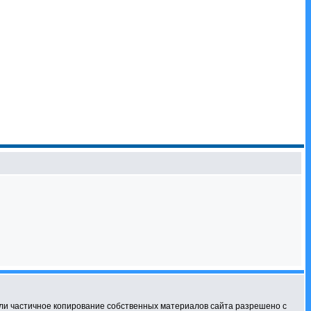
ли частичное копирование собственных материалов сайта разрешено с