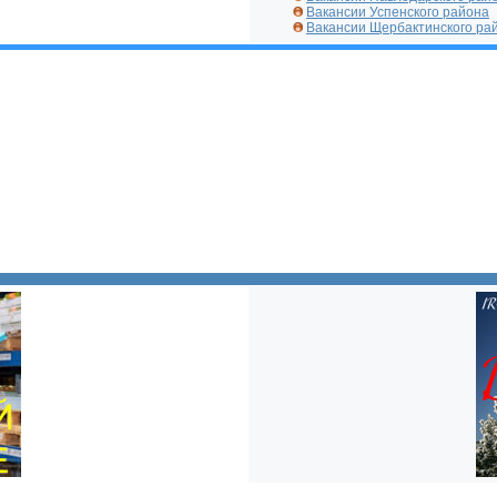
Вакансии Успенского района
Вакансии Щербактинского ра