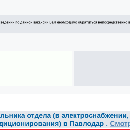
сведений по данной вакансии Вам необходимо обратиться непосредственно 
льника отдела (в электроснабжении, 
диционирования) в Павлодар .
Смот