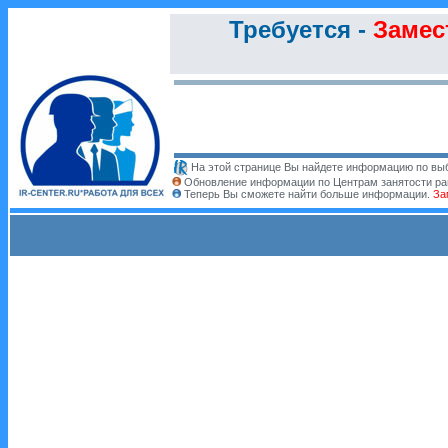
Требуется -
Замес
На этой странице Вы найдете информацию по выб
Обновление информации по Центрам занятости ра
Теперь Вы сможете найти больше информации.
За