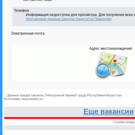
Телефон
Информация недоступна для просмотра. Для получения всех 
Контактные данные Центра Занятости Павлодар
Электронная почта
Адрес местонахождения:
Данные предоставлены Электронной биржей труда Республики Казахстан
Источники: www.enbek.kz
Еще вакансии
Ссылка предс