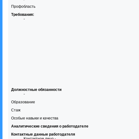
Профобласть
Требования:
-
Должностные обязанности
-
Образование
Стаж
Особые навыки и качества
Аналитические сведения о работодателе
Контактные данные работодателя
Контактное лицо -