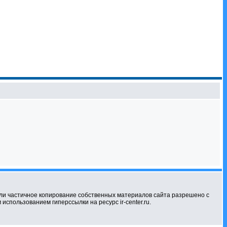
ли частичное копирование собственных материалов сайта разрешено с
использованием гиперссылки на ресурс ir-center.ru.