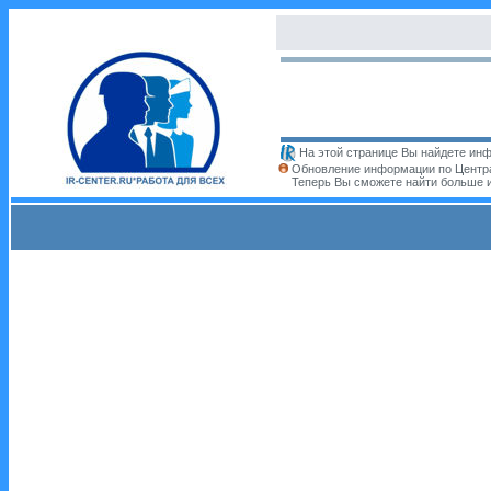
На этой странице Вы найдете инф
Обновление информации по Центра
Теперь Вы сможете найти больше