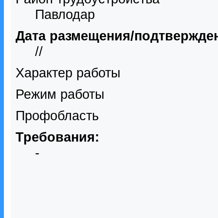
Павлодар
Дата размещения/подтвержде
//
Характер работы
Режим работы
Профобласть
Требования:
-