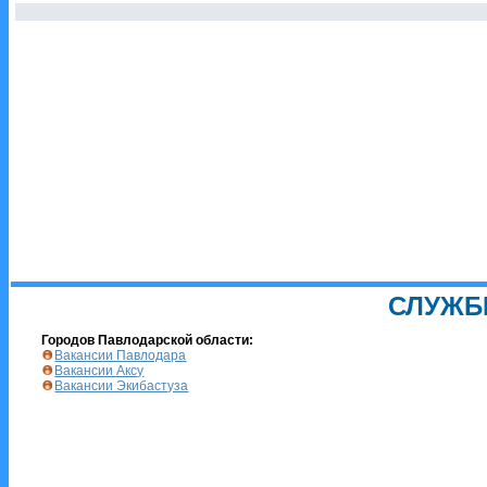
СЛУЖБ
Городов Павлодарской области:
Вакансии Павлодара
Вакансии Аксу
Вакансии Экибастуза