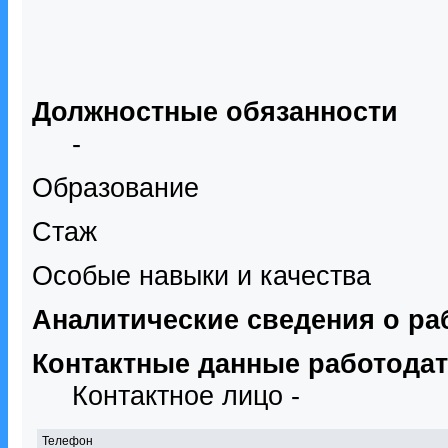
Должностные обязанности
-
Образование
Стаж
Особые навыки и качества
Аналитические сведения о ра
Контактные данные работода
Контактное лицо -
Телефон