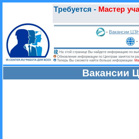
Требуется -
Мастер уч
-
Вакансии ЦЗ
-
На этой странице Вы найдете информацию по выб
Обновление информации по Центрам занятости ра
Теперь Вы сможете найти больше информации.
Ма
Вакансии Ц