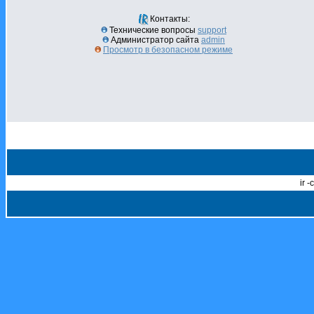
Контакты:
Технические вопросы
support
Администратор сайта
admin
Просмотр в безопасном режиме
ir 