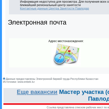
Информация недоступна для просмотра. Для получения всех с
ближайший региональный центр занятости
Контактные данные Центра Занятости Павлодар
Электронная почта
Адрес местонахождения:
Данные предоставлены Электронной биржей труда Республики Казахстан
Источники: www.enbek.kz
Еще вакансии
Мастер участка 
Павлод
Ссылка представлена списком рабочих мест по в