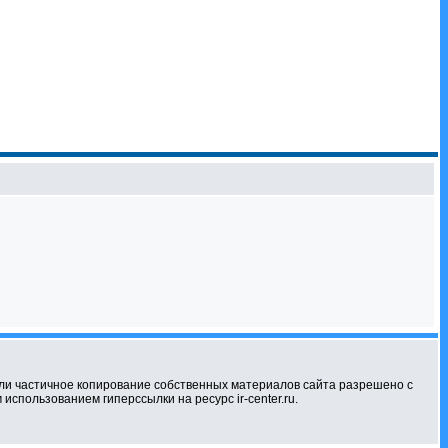
ли частичное копирование собственных материалов сайта разрешено с
использованием гиперссылки на ресурс ir-center.ru.