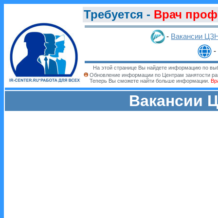
Требуется -
Врач проф
-
Вакансии ЦЗ
-
На этой странице Вы найдете информацию по выб
Обновление информации по Центрам занятости ра
Теперь Вы сможете найти больше информации.
Вр
Вакансии Ц