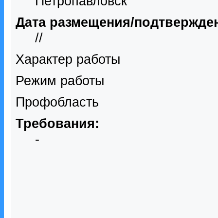
Петропавловск
Дата размещения/подтвержде
//
Характер работы
Режим работы
Профобласть
Требования:
-