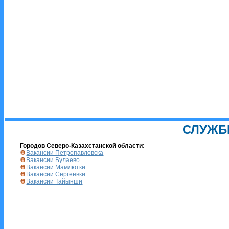
СЛУЖБ
Городов Северо-Казахстанской области:
Вакансии Петропавловска
Вакансии Булаево
Вакансии Мамлютки
Вакансии Сергеевки
Вакансии Тайынши