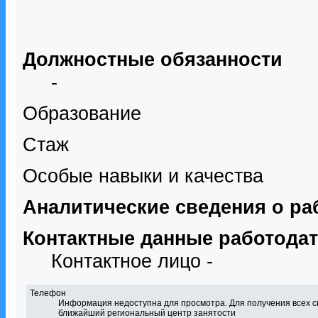
Должностные обязанности
-
Образование
Стаж
Особые навыки и качества
Аналитические сведения о ра
Контактные данные работода
Контактное лицо -
Телефон
Информация недоступна для просмотра. Для получения всех с
ближайший региональный центр занятости