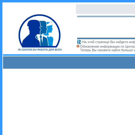
На этой странице Вы найдете инф
Обновление информации по Центра
Теперь Вы сможете найти больше