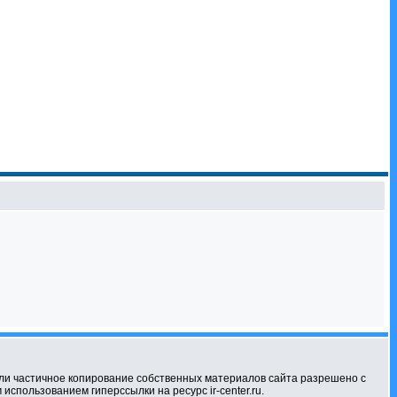
ли частичное копирование собственных материалов сайта разрешено с
использованием гиперссылки на ресурс ir-center.ru.