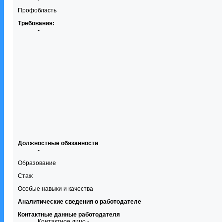
Профобласть
Требования:
-
Должностные обязанности
-
Образование
Стаж
Особые навыки и качества
Аналитические сведения о работодателе
Контактные данные работодателя
Контактное лицо -