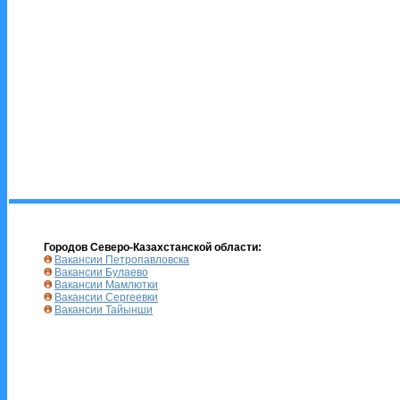
Городов Северо-Казахстанской области:
Вакансии Петропавловска
Вакансии Булаево
Вакансии Мамлютки
Вакансии Сергеевки
Вакансии Тайынши