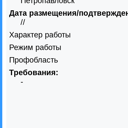
Петропавловск
Дата размещения/подтвержде
//
Характер работы
Режим работы
Профобласть
Требования:
-