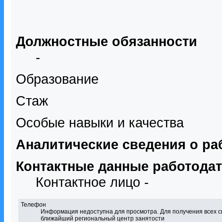
Должностные обязанности
-
Образование
Стаж
Особые навыки и качества
Аналитические сведения о ра
Контактные данные работода
Контактное лицо -
Телефон
Информация недоступна для просмотра. Для получения всех с
ближайший региональный центр занятости