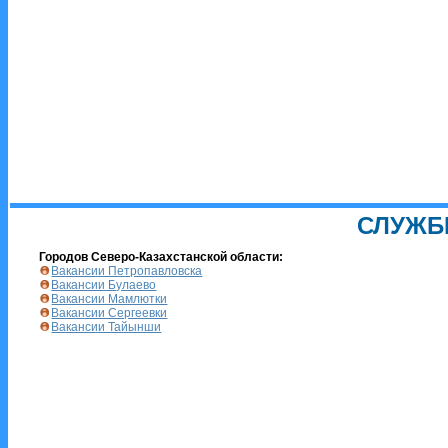
СЛУЖБ
Городов Северо-Казахстанской области:
Вакансии Петропавловска
Вакансии Булаево
Вакансии Мамлютки
Вакансии Сергеевки
Вакансии Тайынши