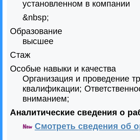
установленном в компании
&nbsp;
Образование
высшее
Стаж
Особые навыки и качества
Организация и проведение т
квалификации; Ответственно
вниманием;
Аналитические сведения о ра
Смотреть сведения об о