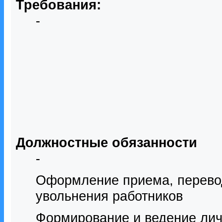
Требования:
-
Должностные обязанности
-
Оформление приема, перевод
увольнения работников
Формирование и ведение лич