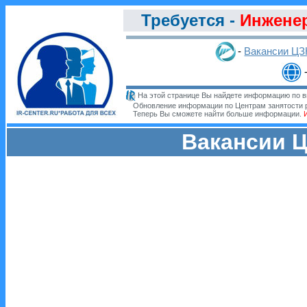
Требуется -
Инженер
-
Вакансии Ц
На этой странице Вы найдете информацию по в
Обновление информации по Центрам занятости 
Теперь Вы сможете найти больше информации.
Вакансии Ц