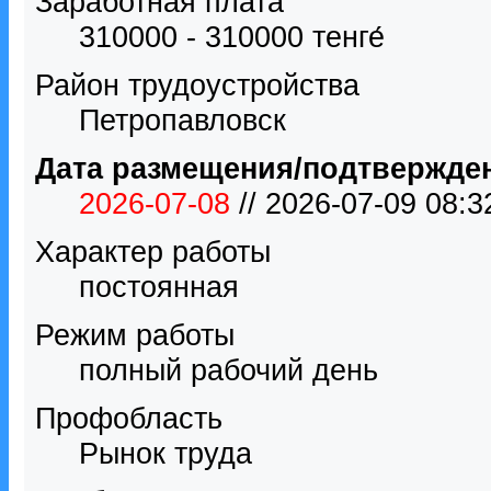
Заработная плата
310000 - 310000 тенге́
Район трудоустройства
Петропавловск
Дата размещения/подтвержде
2026-07-08
// 2026-07-09 08:
Характер работы
постоянная
Режим работы
полный рабочий день
Профобласть
Рынок труда