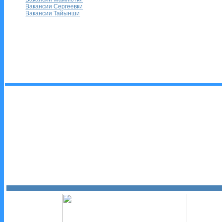
Вакансии Сергеевки
Вакансии Тайынши