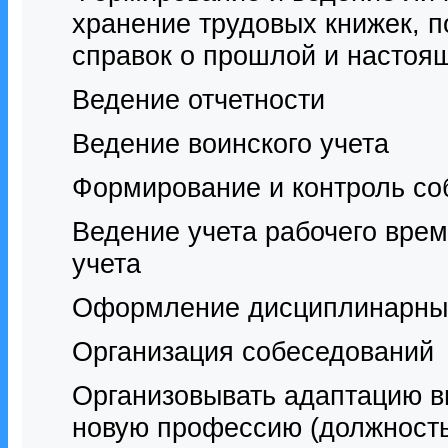
хранение трудовых книжек, п
справок о прошлой и настоя
Ведение отчетности
Ведение воинского учета
Формирование и контроль со
Ведение учета рабочего врем
учета
Оформление дисциплинарны
Организация собеседований
Организовывать адаптацию в
новую профессию (должность)