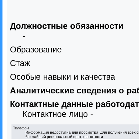
Должностные обязанности
-
Образование
Стаж
Особые навыки и качества
Аналитические сведения о ра
Контактные данные работода
Контактное лицо -
Телефон
Информация недоступна для просмотра. Для получения всех с
ближайший региональный центр занятости