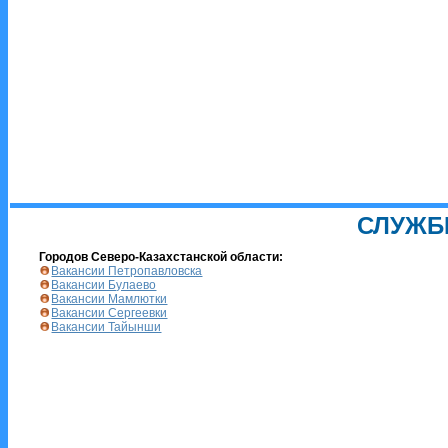
СЛУЖБ
Городов Северо-Казахстанской области:
Вакансии Петропавловска
Вакансии Булаево
Вакансии Мамлютки
Вакансии Сергеевки
Вакансии Тайынши