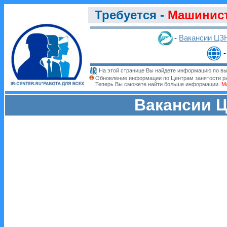
Требуется -
Машинист
-
Вакансии ЦЗ
На этой странице Вы найдете информацию по выб
Обновление информации по Центрам занятости р
Теперь Вы сможете найти больше информации.
М
Вакансии Ц