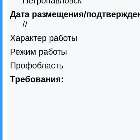
Петропавловск
Дата размещения/подтвержде
//
Характер работы
Режим работы
Профобласть
Требования:
-