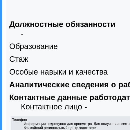
Должностные обязанности
-
Образование
Стаж
Особые навыки и качества
Аналитические сведения о ра
Контактные данные работода
Контактное лицо -
Телефон
Информация недоступна для просмотра. Для получения всех с
ближайший региональный центр занятости