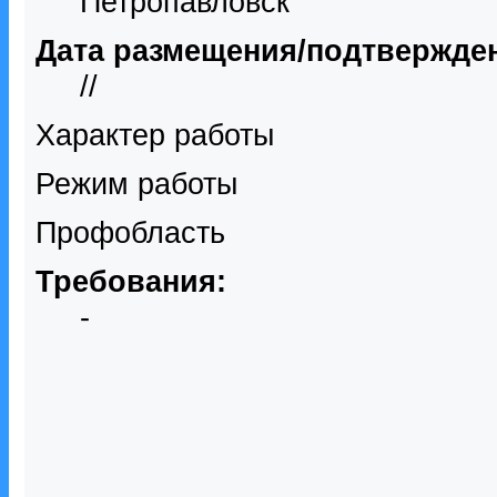
Петропавловск
Дата размещения/подтвержде
//
Характер работы
Режим работы
Профобласть
Требования:
-