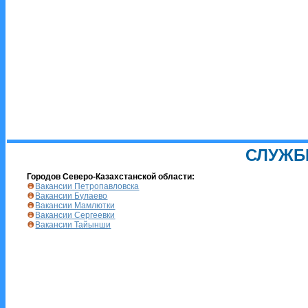
СЛУЖБ
Городов Северо-Казахстанской области:
Вакансии Петропавловска
Вакансии Булаево
Вакансии Мамлютки
Вакансии Сергеевки
Вакансии Тайынши