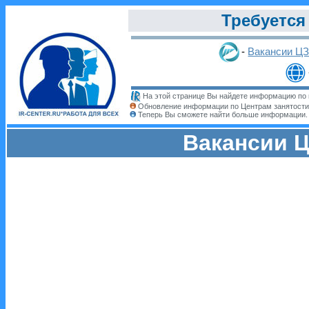
Требуется
-
Вакансии Ц
На этой странице Вы найдете информацию по 
Обновление информации по Центрам занятости
Теперь Вы сможете найти больше информации
Вакансии Ц