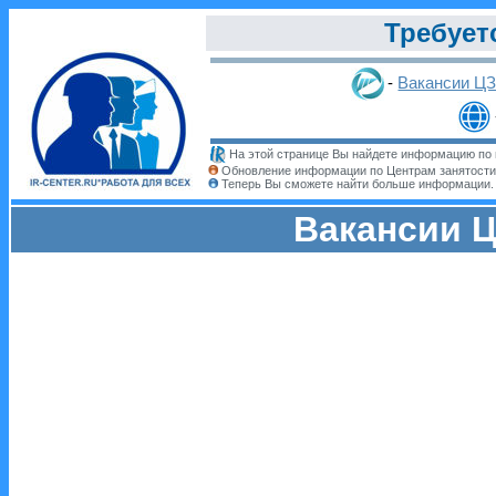
Требует
-
Вакансии Ц
На этой странице Вы найдете информацию по 
Обновление информации по Центрам занятости
Теперь Вы сможете найти больше информации
Вакансии Ц