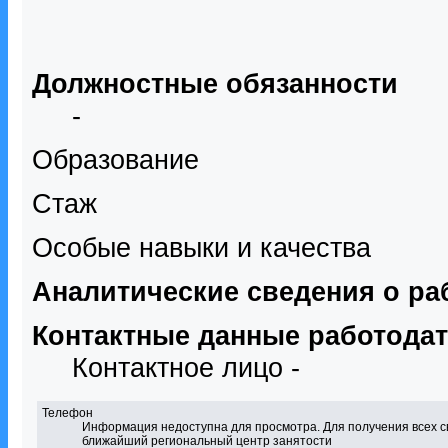
Должностные обязанности
-
Образование
Стаж
Особые навыки и качества
Аналитические сведения о ра
Контактные данные работода
Контактное лицо -
Телефон
Информация недоступна для просмотра. Для получения всех с
ближайший региональный центр занятости