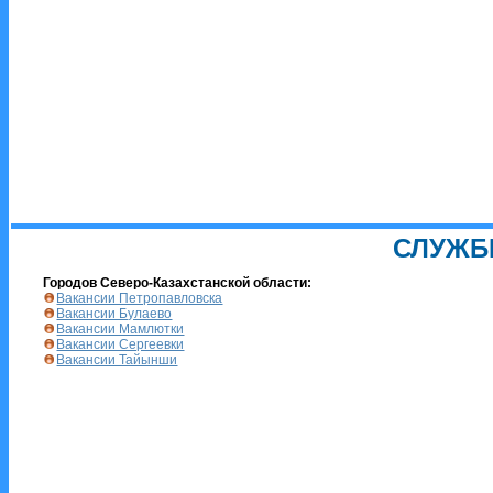
СЛУЖБ
Городов Северо-Казахстанской области:
Вакансии Петропавловска
Вакансии Булаево
Вакансии Мамлютки
Вакансии Сергеевки
Вакансии Тайынши