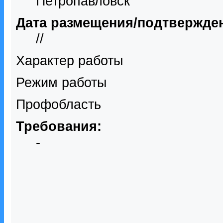
Петропавловск
Дата размещения/подтвержде
//
Характер работы
Режим работы
Профобласть
Требования:
-