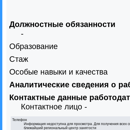
Должностные обязанности
-
Образование
Стаж
Особые навыки и качества
Аналитические сведения о ра
Контактные данные работода
Контактное лицо -
Телефон
Информация недоступна для просмотра. Для получения всех с
ближайший региональный центр занятости