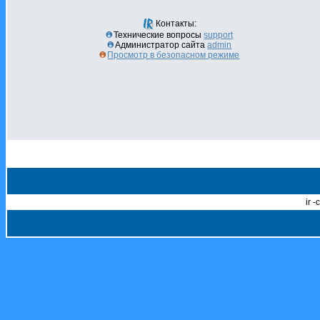
Контакты:
Технические вопросы
support
Администратор сайта
admin
Просмотр в безопасном режиме
ir 