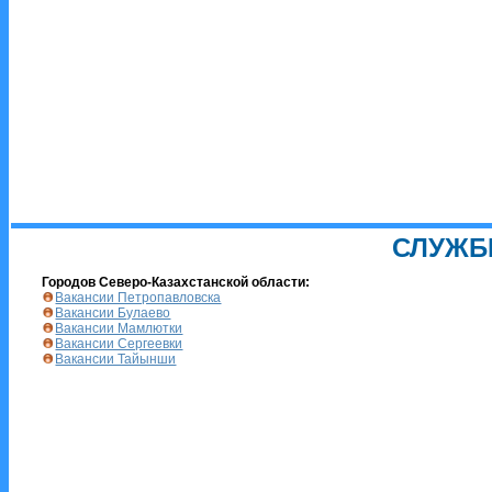
СЛУЖБ
Городов Северо-Казахстанской области:
Вакансии Петропавловска
Вакансии Булаево
Вакансии Мамлютки
Вакансии Сергеевки
Вакансии Тайынши