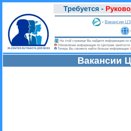
Требуется -
Руково
-
Вакансии Ц
На этой странице Вы найдете информацию по в
Обновление информации по Центрам занятости 
Теперь Вы сможете найти больше информации.
Вакансии Ц