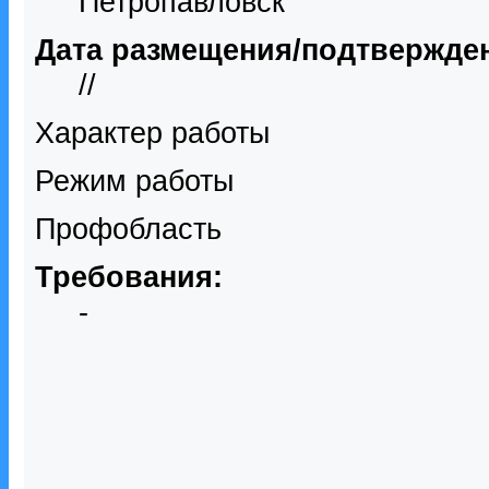
Петропавловск
Дата размещения/подтвержде
//
Характер работы
Режим работы
Профобласть
Требования:
-