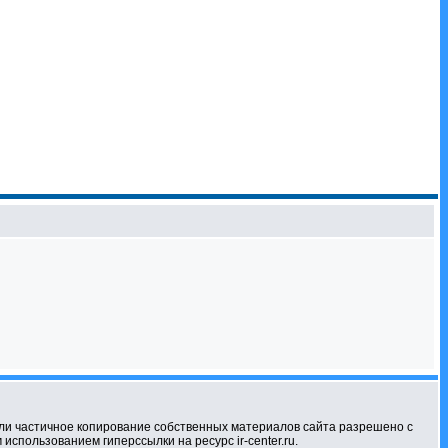
ли частичное копирование собственных материалов сайта разрешено с
использованием гиперссылки на ресурс ir-center.ru.