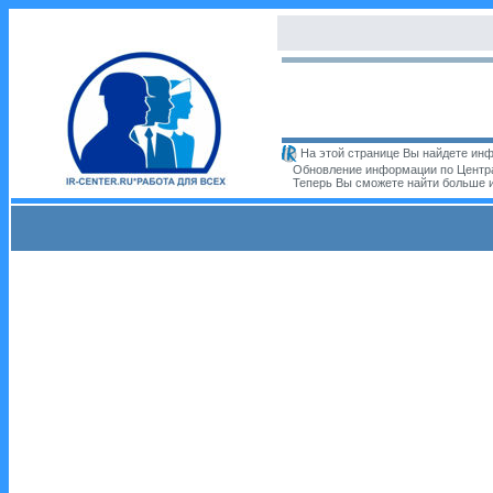
На этой странице Вы найдете инф
Обновление информации по Центра
Теперь Вы сможете найти больше