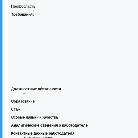
Профобласть
Требования:
-
Должностные обязанности
-
Образование
Стаж
Особые навыки и качества
Аналитические сведения о работодателе
Контактные данные работодателя
Контактное лицо -