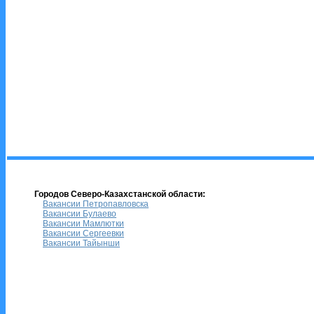
Городов Северо-Казахстанской области:
Вакансии Петропавловска
Вакансии Булаево
Вакансии Мамлютки
Вакансии Сергеевки
Вакансии Тайынши