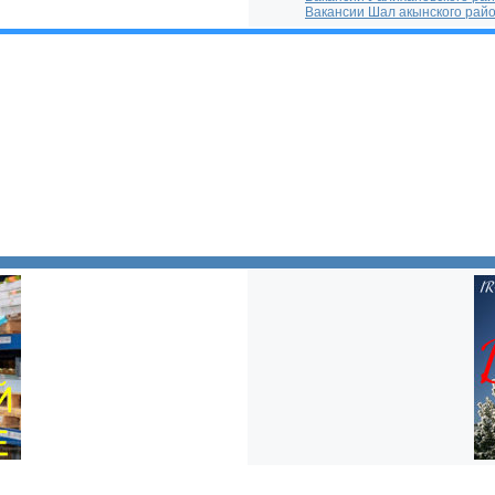
Вакансии Шал акынского рай