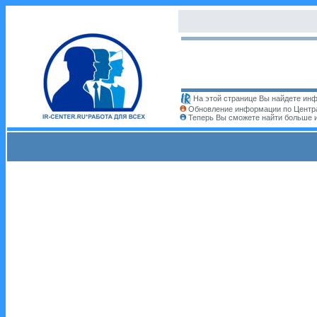
На этой странице Вы найдете инф
Обновление информации по Центра
Теперь Вы сможете найти больше