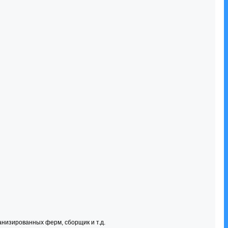
анизированных ферм, сборщик и т.д.