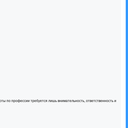
боты по профессии требуется лишь внимательность, ответственность и