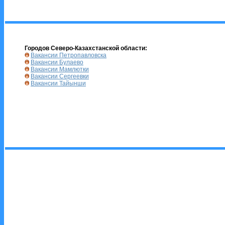
Городов Северо-Казахстанской области:
Вакансии Петропавловска
Вакансии Булаево
Вакансии Мамлютки
Вакансии Сергеевки
Вакансии Тайынши