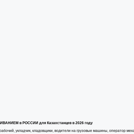
АНИЕМ в РОССИИ для Казахстанцев в 2026 году
рабочий, укладчик, кладовщики, водители на грузовые машины, оператор мех