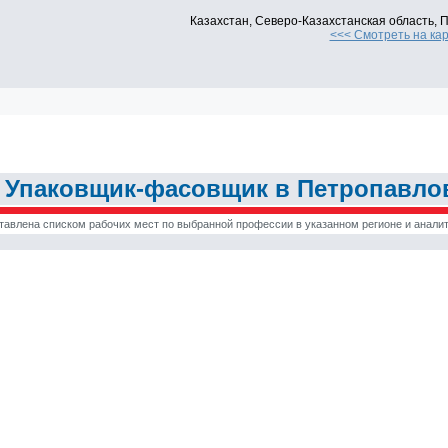
Казахстан, Северо-Казахстанская область, П
<<< Смотреть на ка
Упаковщик-фасовщик в Петропавлов
тавлена списком рабочих мест по выбранной профессии в указанном регионе и аналит