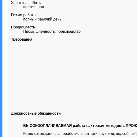
Характер работы
постоянная
Режим работы
полный рабочий день
Профобласть
Промышленность, производство
Требования:
-
Должностные обязанности
-
ВЫСОКООПЛАЧИВАЕМАЯ работа вахтовым методом с ПРОЖИВ
Комплектовщики, разнорабочие, плотники, грузчики, подсобный 