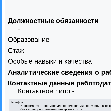
Должностные обязанности
-
Образование
Стаж
Особые навыки и качества
Аналитические сведения о ра
Контактные данные работода
Контактное лицо -
Телефон
Информация недоступна для просмотра. Для получения всех с
ближайший региональный центр занятости