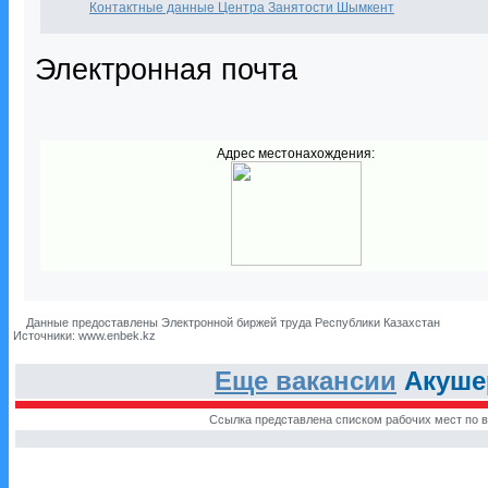
Контактные данные Центра Занятости Шымкент
Электронная почта
Адрес местонахождения:
Данные предоставлены Электронной биржей труда Республики Казахстан
Источники: www.enbek.kz
Еще вакансии
Акушер
Ссылка представлена списком рабочих мест по в