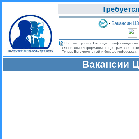
Требуется
-
Вакансии Ц
На этой странице Вы найдете информацию по 
Обновление информации по Центрам занятости
Теперь Вы сможете найти больше информации
Вакансии Ц