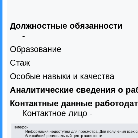
Должностные обязанности
-
Образование
Стаж
Особые навыки и качества
Аналитические сведения о ра
Контактные данные работода
Контактное лицо -
Телефон
Информация недоступна для просмотра. Для получения всех с
ближайший региональный центр занятости