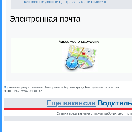
Контактные данные Центра Занятости Шымкент
Электронная почта
Адрес местонахождения:
Данные предоставлены Электронной биржей труда Республики Казахстан
Источники: www.enbek.kz
Еще вакансии
Водитель
Ссылка представлена списком рабочих мест по в