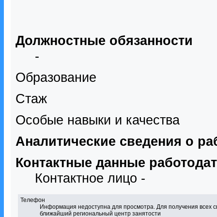
Должностные обязанности
-
Образование
Стаж
Особые навыки и качества
Аналитические сведения о ра
Контактные данные работода
Контактное лицо -
Телефон
Информация недоступна для просмотра. Для получения всех с
ближайший региональный центр занятости