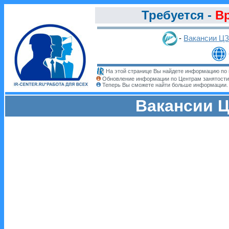
Требуется -
В
-
Вакансии Ц
На этой странице Вы найдете информацию по 
Обновление информации по Центрам занятости
Теперь Вы сможете найти больше информации
Вакансии Ц