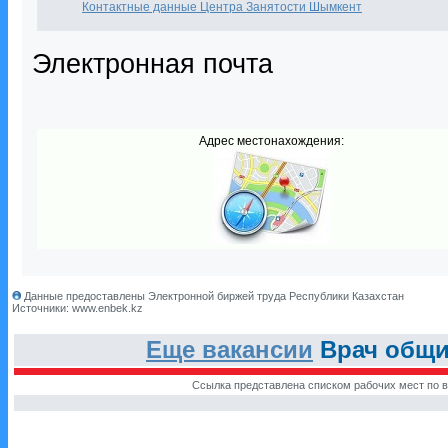
Контактные данные Центра Занятости Шымкент
Электронная почта
Адрес местонахождения:
Данные предоставлены Электронной биржей труда Республики Казахстан
Источники: www.enbek.kz
Еще вакансии
Врач общи
Ссылка представлена списком рабочих мест по в