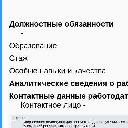
Должностные обязанности
-
Образование
Стаж
Особые навыки и качества
Аналитические сведения о ра
Контактные данные работода
Контактное лицо -
Телефон
Информация недоступна для просмотра. Для получения всех с
ближайший региональный центр занятости