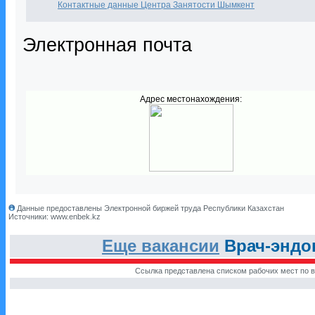
Контактные данные Центра Занятости Шымкент
Электронная почта
Адрес местонахождения:
Данные предоставлены Электронной биржей труда Республики Казахстан
Источники: www.enbek.kz
Еще вакансии
Врач-эндо
Ссылка представлена списком рабочих мест по в