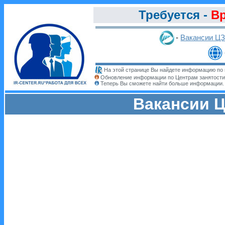
Требуется -
Вр
-
Вакансии Ц
На этой странице Вы найдете информацию по 
Обновление информации по Центрам занятости
Теперь Вы сможете найти больше информации
Вакансии Ц