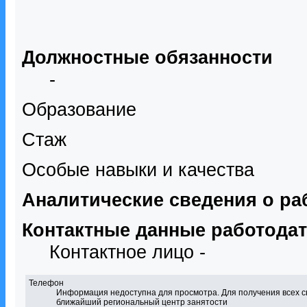
Должностные обязанности
-
Образование
Стаж
Особые навыки и качества
Аналитические сведения о ра
Контактные данные работода
Контактное лицо -
Телефон
Информация недоступна для просмотра. Для получения всех с
ближайший региональный центр занятости