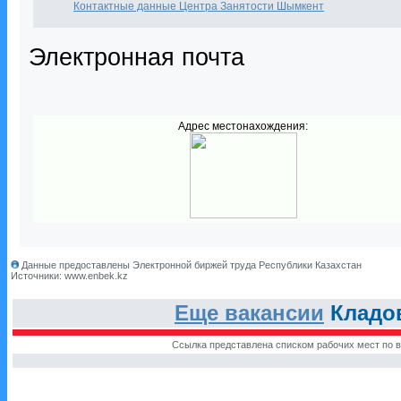
Контактные данные Центра Занятости Шымкент
Электронная почта
Адрес местонахождения:
Данные предоставлены Электронной биржей труда Республики Казахстан
Источники: www.enbek.kz
Еще вакансии
Кладо
Ссылка представлена списком рабочих мест по в