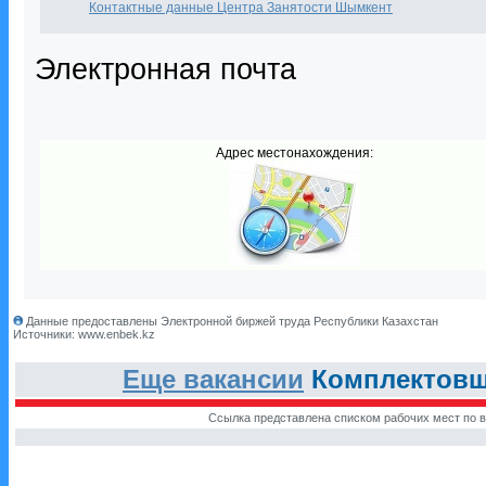
Контактные данные Центра Занятости Шымкент
Электронная почта
Адрес местонахождения:
Данные предоставлены Электронной биржей труда Республики Казахстан
Источники: www.enbek.kz
Еще вакансии
Комплектовщ
Ссылка представлена списком рабочих мест по в