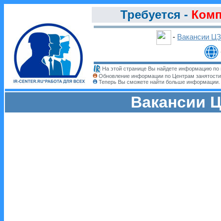
Требуется -
Комп
-
Вакансии Ц
На этой странице Вы найдете информацию по 
Обновление информации по Центрам занятости
Теперь Вы сможете найти больше информации
Вакансии Ц