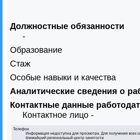
Должностные обязанности
-
Образование
Стаж
Особые навыки и качества
Аналитические сведения о ра
Контактные данные работода
Контактное лицо -
Телефон
Информация недоступна для просмотра. Для получения всех с
ближайший региональный центр занятости