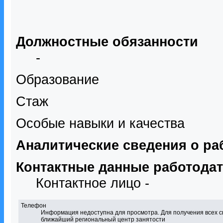
Должностные обязанности
-
Образование
Стаж
Особые навыки и качества
Аналитические сведения о ра
Контактные данные работода
Контактное лицо -
Телефон
Информация недоступна для просмотра. Для получения всех с
ближайший региональный центр занятости