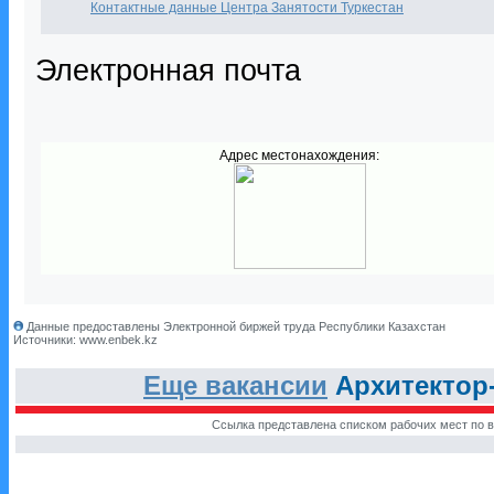
Контактные данные Центра Занятости Туркестан
Электронная почта
Адрес местонахождения:
Данные предоставлены Электронной биржей труда Республики Казахстан
Источники: www.enbek.kz
Еще вакансии
Архитектор-
Ссылка представлена списком рабочих мест по в