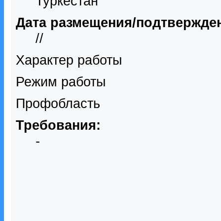
Туркестан
Дата размещения/подтвержде
//
Характер работы
Режим работы
Профобласть
Требования:
-