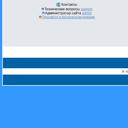
Контакты:
Технические вопросы
support
Администратор сайта
admin
Просмотр в безопасном режиме
ir 