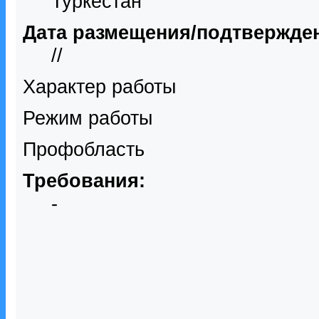
Туркестан
Дата размещения/подтвержде
//
Характер работы
Режим работы
Профобласть
Требования:
-