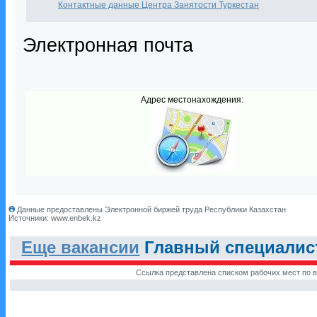
Контактные данные Центра Занятости Туркестан
Электронная почта
Адрес местонахождения:
Данные предоставлены Электронной биржей труда Республики Казахстан
Источники: www.enbek.kz
Еще вакансии
Главный специалист,
Ссылка представлена списком рабочих мест по в