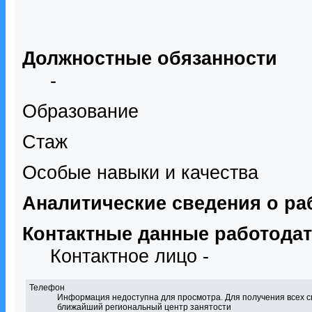
Должностные обязанности
-
Образование
Стаж
Особые навыки и качества
Аналитические сведения о ра
Контактные данные работода
Контактное лицо -
Телефон
Информация недоступна для просмотра. Для получения всех с
ближайший региональный центр занятости