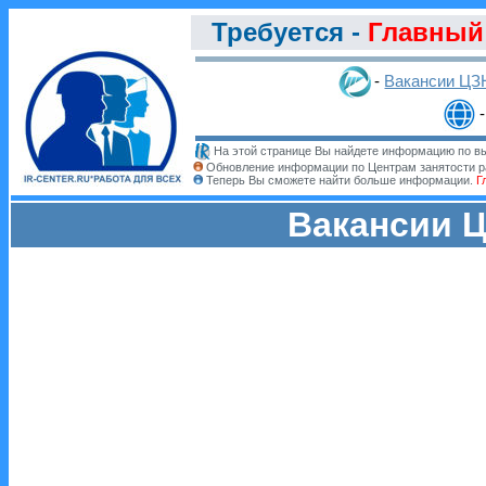
Требуется -
Главный 
-
Вакансии ЦЗ
На этой странице Вы найдете информацию по вы
Обновление информации по Центрам занятости р
Теперь Вы сможете найти больше информации.
Г
Вакансии Ц