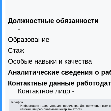
Должностные обязанности
-
Образование
Стаж
Особые навыки и качества
Аналитические сведения о ра
Контактные данные работода
Контактное лицо -
Телефон
Информация недоступна для просмотра. Для получения всех с
ближайший региональный центр занятости