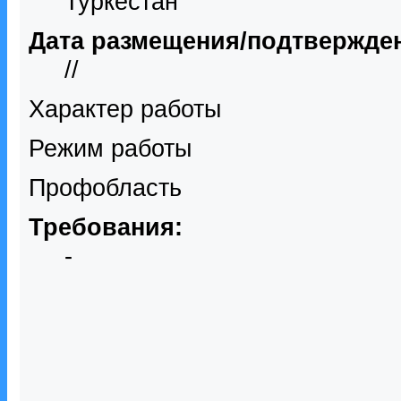
Туркестан
Дата размещения/подтвержде
//
Характер работы
Режим работы
Профобласть
Требования:
-