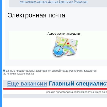
Контактные данные Центра Занятости Туркестан
Электронная почта
Адрес местонахождения:
Данные предоставлены Электронной биржей труда Республики Казахстан
Источники: www.enbek.kz
Еще вакансии
Главный специалист,
Ссылка представлена списком рабочих мест по в