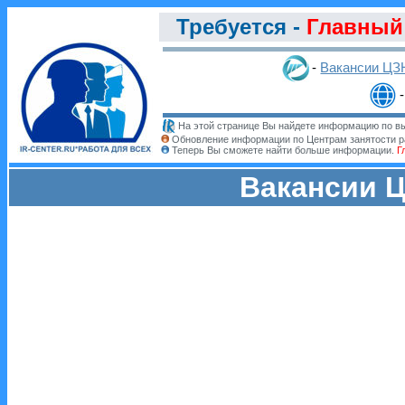
Требуется -
Главный 
-
Вакансии ЦЗ
На этой странице Вы найдете информацию по вы
Обновление информации по Центрам занятости р
Теперь Вы сможете найти больше информации.
Г
Вакансии Ц