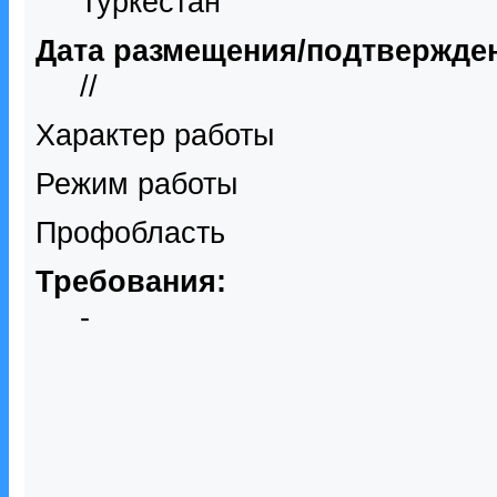
Туркестан
Дата размещения/подтвержде
//
Характер работы
Режим работы
Профобласть
Требования:
-