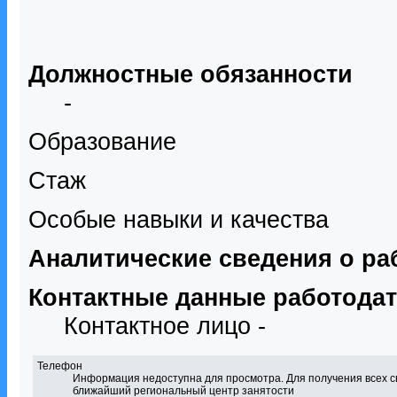
Должностные обязанности
-
Образование
Стаж
Особые навыки и качества
Аналитические сведения о ра
Контактные данные работода
Контактное лицо -
Телефон
Информация недоступна для просмотра. Для получения всех с
ближайший региональный центр занятости