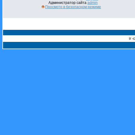
Администратор сайта
admin
Просмотр в безопасном режиме
ir 