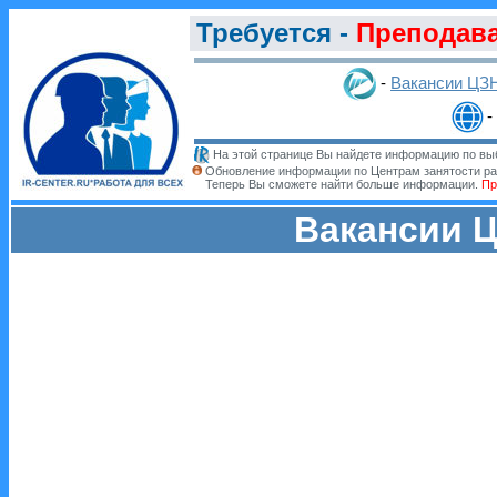
Требуется -
Преподава
-
Вакансии ЦЗ
На этой странице Вы найдете информацию по выб
Обновление информации по Центрам занятости ра
Теперь Вы сможете найти больше информации.
Пр
Вакансии Ц